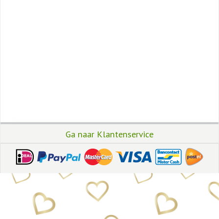
Ga naar Klantenservice