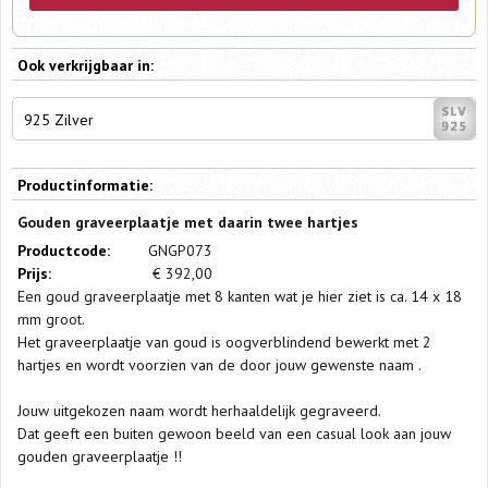
Ook verkrijgbaar in:
925 Zilver
Productinformatie:
Gouden graveerplaatje met daarin twee hartjes
Productcode:
GNGP073
Prijs:
€
392,00
Een goud graveerplaatje met 8 kanten wat je hier ziet is ca. 14 x 18
mm groot.
Het graveerplaatje van goud is oogverblindend bewerkt met 2
hartjes en wordt voorzien van de door jouw gewenste naam .
Jouw uitgekozen naam wordt herhaaldelijk gegraveerd.
Dat geeft een buiten gewoon beeld van een casual look aan jouw
gouden graveerplaatje !!